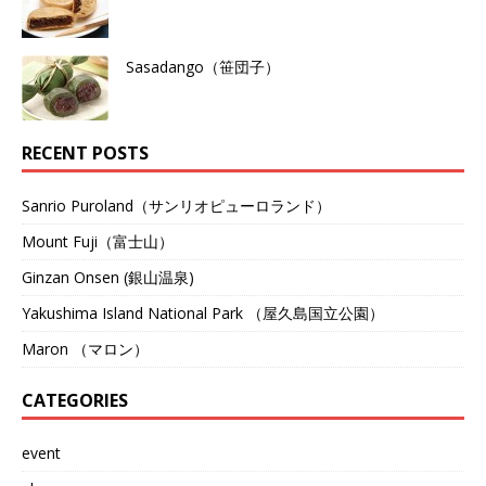
Sasadango（笹団子）
RECENT POSTS
Sanrio Puroland（サンリオピューロランド）
Mount Fuji（富士山）
Ginzan Onsen (銀山温泉)
Yakushima Island National Park （屋久島国立公園）
Maron （マロン）
CATEGORIES
event