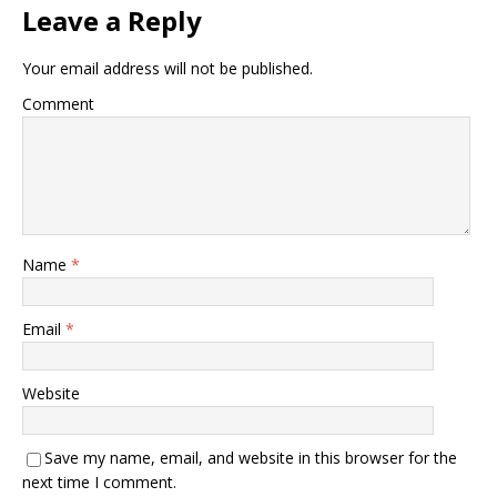
Leave a Reply
Your email address will not be published.
Comment
Name
*
Email
*
Website
Save my name, email, and website in this browser for the
next time I comment.