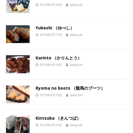
2016年4月18日
takayuki
Yubeshi （ゆべし）
2016年4月17日
takayuki
Karinto （かりんとう）
2016年4月16日
takayuki
Ryoma no boots （龍馬のブーツ）
2016年4月15日
takayuki
Kintsuba （きんつば）
2016年4月14日
takayuki