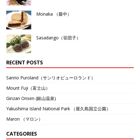
Monaka （最中）
Sasadango（笹団子）
RECENT POSTS
Sanrio Puroland（サンリオピューロランド）
Mount Fuji（富士山）
Ginzan Onsen (銀山温泉)
Yakushima Island National Park （屋久島国立公園）
Maron （マロン）
CATEGORIES