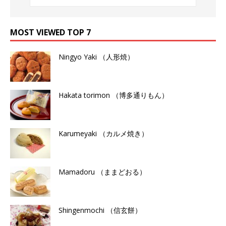
MOST VIEWED TOP 7
Ningyo Yaki （人形焼）
Hakata torimon （博多通りもん）
Karumeyaki （カルメ焼き）
Mamadoru （ままどおる）
Shingenmochi （信玄餅）