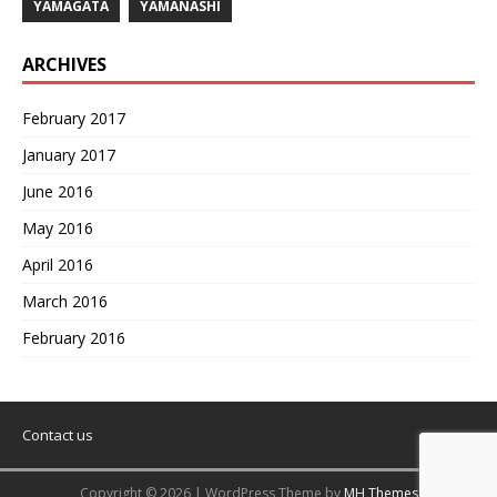
YAMAGATA
YAMANASHI
ARCHIVES
February 2017
January 2017
June 2016
May 2016
April 2016
March 2016
February 2016
Contact us
Copyright © 2026 | WordPress Theme by
MH Themes